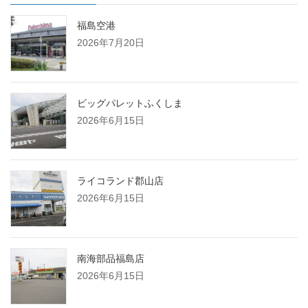
福島空港
2026年7月20日
ビッグパレットふくしま
2026年6月15日
ライコランド郡山店
2026年6月15日
南海部品福島店
2026年6月15日