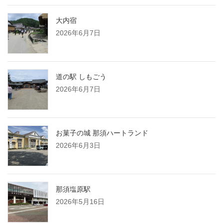
大内宿
2026年6月7日
道の駅 しもごう
2026年6月7日
お菓子の城 那須ハートランド
2026年6月3日
那須塩原駅
2026年5月16日