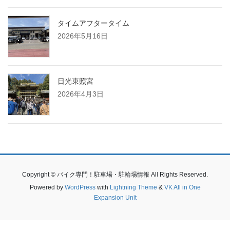
タイムアフタータイム
2026年5月16日
日光東照宮
2026年4月3日
Copyright © バイク専門！駐車場・駐輪場情報 All Rights Reserved.
Powered by
WordPress
with
Lightning Theme
&
VK All in One
Expansion Unit