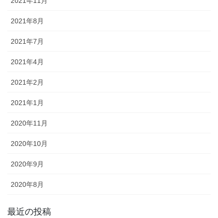
2021年11月
2021年8月
2021年7月
2021年4月
2021年2月
2021年1月
2020年11月
2020年10月
2020年9月
2020年8月
最近の投稿