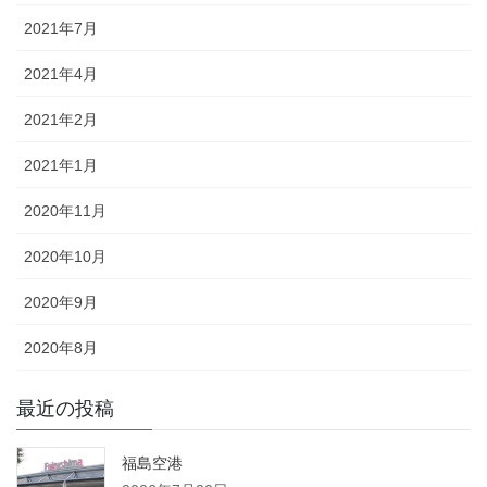
2021年7月
2021年4月
2021年2月
2021年1月
2020年11月
2020年10月
2020年9月
2020年8月
最近の投稿
福島空港