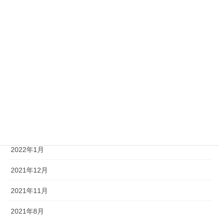
2023年4月
2023年2月
2022年8月
2022年6月
2022年5月
2022年4月
2022年3月
2022年1月
2021年12月
2021年11月
2021年8月