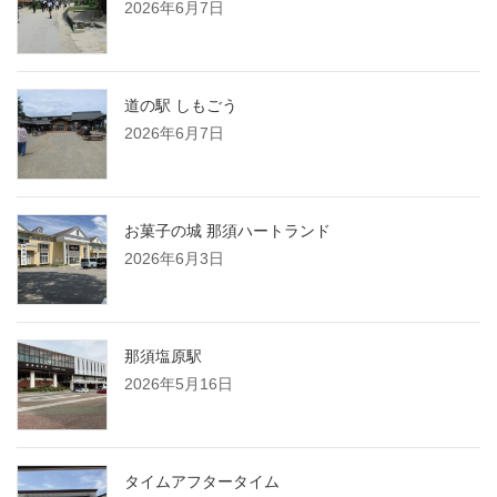
2026年6月7日
道の駅 しもごう
2026年6月7日
お菓子の城 那須ハートランド
2026年6月3日
那須塩原駅
2026年5月16日
タイムアフタータイム