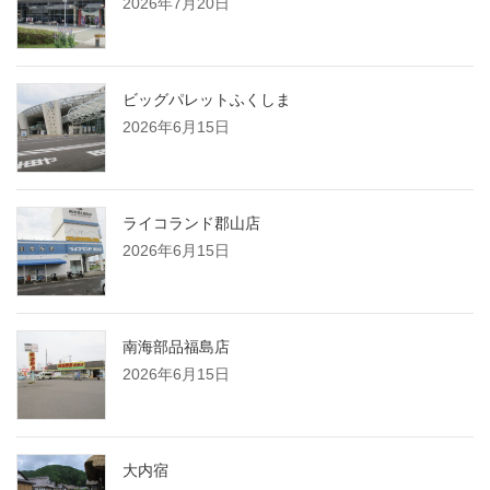
2026年7月20日
ビッグパレットふくしま
2026年6月15日
ライコランド郡山店
2026年6月15日
南海部品福島店
2026年6月15日
大内宿