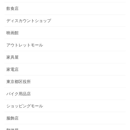
飲食店
ディスカウントショップ
映画館
アウトレットモール
家具屋
家電店
東京都区役所
バイク用品店
ショッピングモール
服飾店