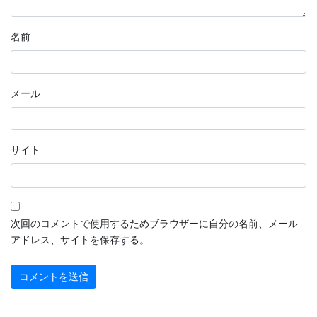
名前
メール
サイト
次回のコメントで使用するためブラウザーに自分の名前、メール
アドレス、サイトを保存する。