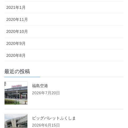
2021年1月
2020年11月
2020年10月
2020年9月
2020年8月
最近の投稿
福島空港
2026年7月20日
ビッグパレットふくしま
2026年6月15日