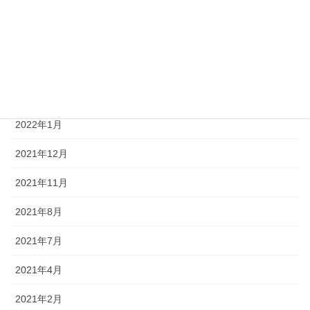
2022年6月
2022年5月
2022年4月
2022年3月
2022年1月
2021年12月
2021年11月
2021年8月
2021年7月
2021年4月
2021年2月