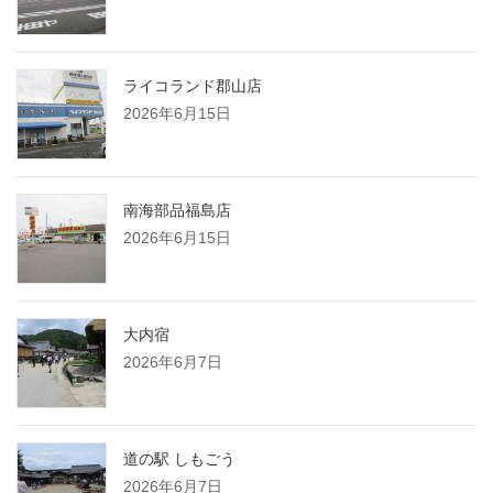
ライコランド郡山店
2026年6月15日
南海部品福島店
2026年6月15日
大内宿
2026年6月7日
道の駅 しもごう
2026年6月7日