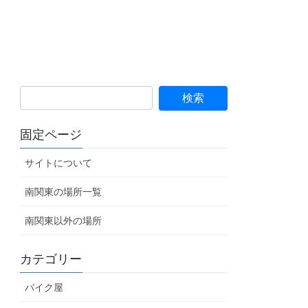
固定ページ
サイトについて
南関東の場所一覧
南関東以外の場所
カテゴリー
バイク屋