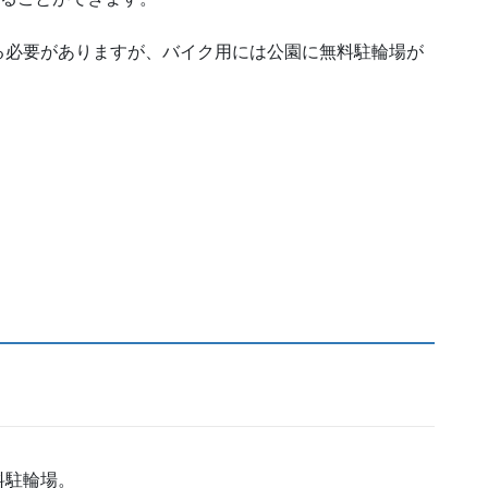
る必要がありますが、バイク用には公園に無料駐輪場が
料駐輪場。