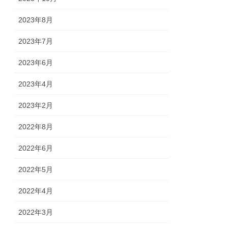
2023年8月
2023年7月
2023年6月
2023年4月
2023年2月
2022年8月
2022年6月
2022年5月
2022年4月
2022年3月