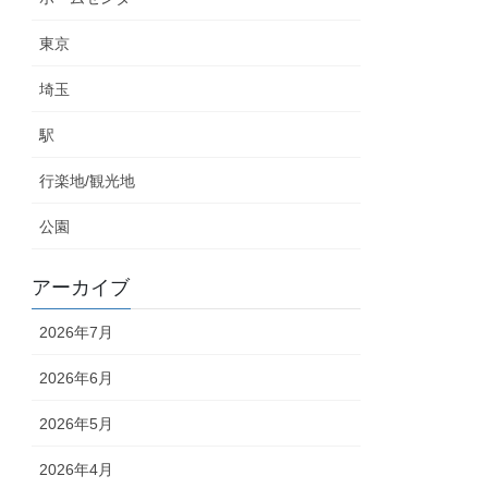
東京
埼玉
駅
行楽地/観光地
公園
アーカイブ
2026年7月
2026年6月
2026年5月
2026年4月