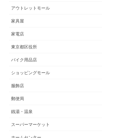
アウトレットモール
家具屋
家電店
東京都区役所
バイク用品店
ショッピングモール
服飾店
郵便局
銭湯・温泉
スーパーマーケット
ホームセンター