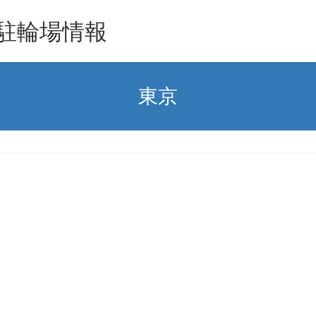
駐輪場情報
東京