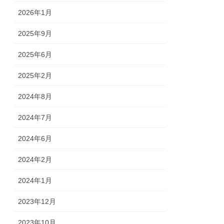
2026年1月
2025年9月
2025年6月
2025年2月
2024年8月
2024年7月
2024年6月
2024年2月
2024年1月
2023年12月
2023年10月