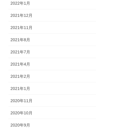
2022年1月
2021年12月
2021年11月
2021年8月
2021年7月
2021年4月
2021年2月
2021年1月
2020年11月
2020年10月
2020年9月