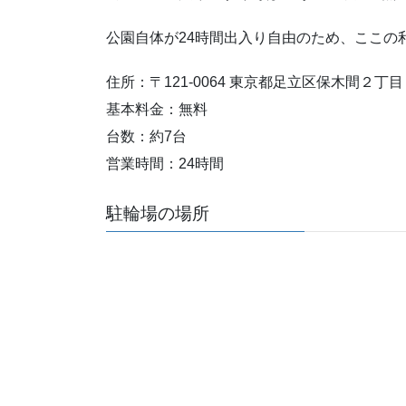
公園自体が24時間出入り自由のため、ここの
住所：〒121-0064 東京都足立区保木間２丁
基本料金：無料
台数：約7台
営業時間：24時間
駐輪場の場所