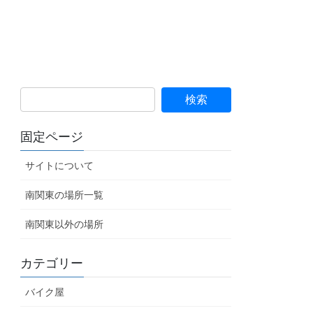
固定ページ
サイトについて
南関東の場所一覧
南関東以外の場所
カテゴリー
バイク屋