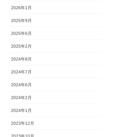
2026年1月
2025年9月
2025年6月
2025年2月
2024年8月
2024年7月
2024年6月
2024年2月
2024年1月
2023年12月
2023年10月