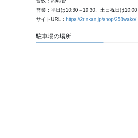
台数：約40台
営業：平日は10:30～19:30、土日祝日は10:00～
サイトURL：
https://2rinkan.jp/shop/258wako/
駐車場の場所