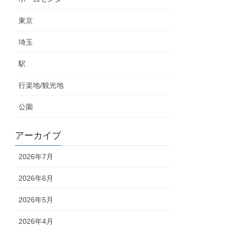
東京
埼玉
駅
行楽地/観光地
公園
アーカイブ
2026年7月
2026年6月
2026年5月
2026年4月