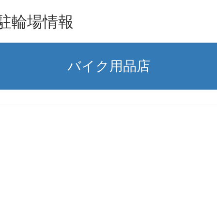
駐輪場情報
バイク用品店