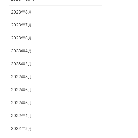
2023年8月
2023年7月
2023年6月
2023年4月
2023年2月
2022年8月
2022年6月
2022年5月
2022年4月
2022年3月