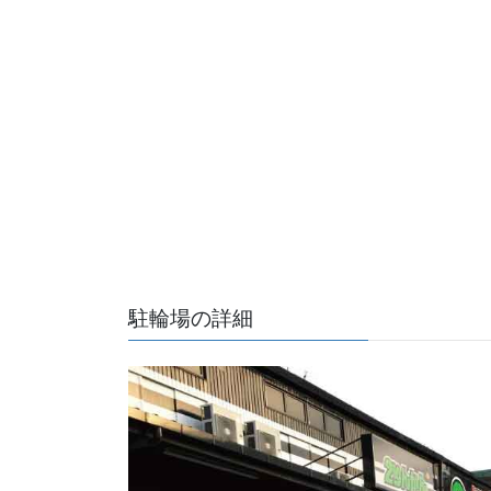
駐輪場の詳細