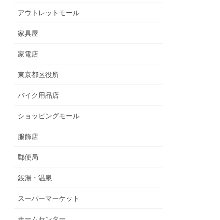
アウトレットモール
家具屋
家電店
東京都区役所
バイク用品店
ショッピングモール
服飾店
郵便局
銭湯・温泉
スーパーマーケット
ホームセンター