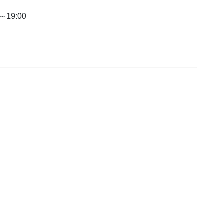
19:00