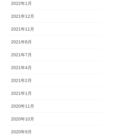
2022年1月
2021年12月
2021年11月
2021年8月
2021年7月
2021年4月
2021年2月
2021年1月
2020年11月
2020年10月
2020年9月