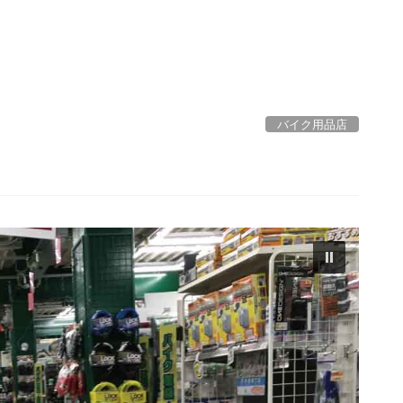
バイク用品店