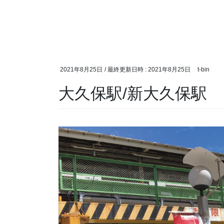
2021年8月25日
/ 最終更新日時 :
2021年8月25日
t-bin
大久保駅/新大久保駅