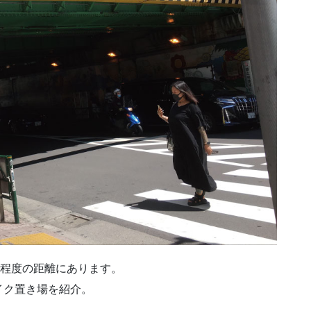
ル程度の距離にあります。
イク置き場を紹介。