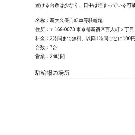
置ける台数は少なく、日中は埋まっている可
名称：新大久保自転車等駐輪場
住所：〒169-0073 東京都新宿区百人町２丁
料金：2時間まで無料、以降1時間ごとに100
台数：7台
営業：24時間
駐輪場の場所