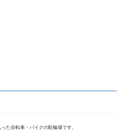
入った自転車・バイクの駐輪場です。