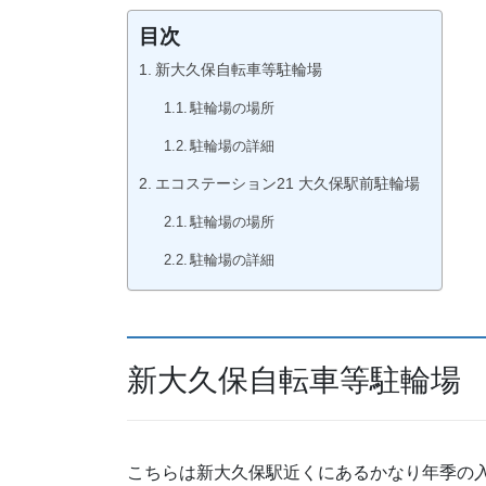
目次
新大久保自転車等駐輪場
駐輪場の場所
駐輪場の詳細
エコステーション21 大久保駅前駐輪場
駐輪場の場所
駐輪場の詳細
新大久保自転車等駐輪場
こちらは新大久保駅近くにあるかなり年季の