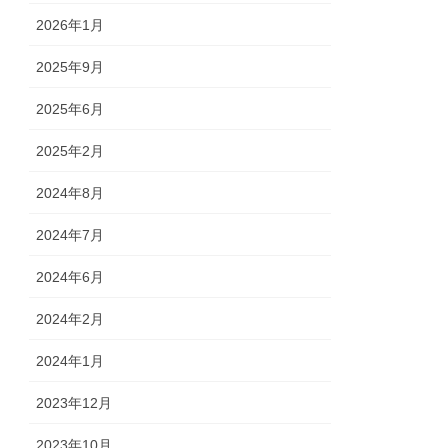
2026年1月
2025年9月
2025年6月
2025年2月
2024年8月
2024年7月
2024年6月
2024年2月
2024年1月
2023年12月
2023年10月