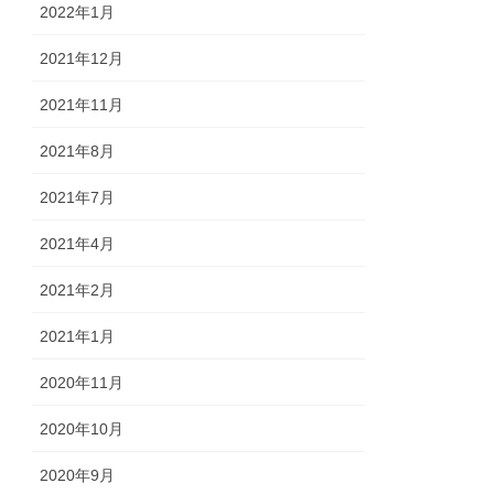
2022年1月
2021年12月
2021年11月
2021年8月
2021年7月
2021年4月
2021年2月
2021年1月
2020年11月
2020年10月
2020年9月