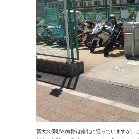
新大久保駅の線路は南北に通っていますが、