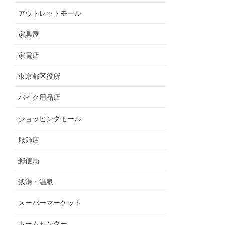
アウトレットモール
家具屋
家電店
東京都区役所
バイク用品店
ショッピングモール
服飾店
郵便局
銭湯・温泉
スーパーマーケット
ホームセンター