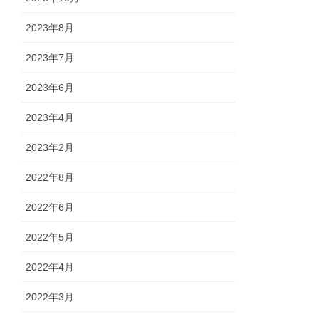
2023年8月
2023年7月
2023年6月
2023年4月
2023年2月
2022年8月
2022年6月
2022年5月
2022年4月
2022年3月