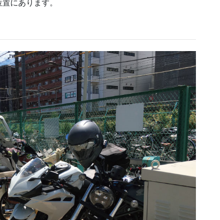
位置にあります。