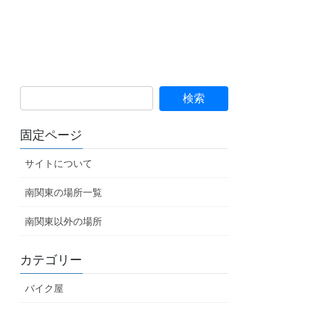
固定ページ
サイトについて
南関東の場所一覧
南関東以外の場所
カテゴリー
バイク屋