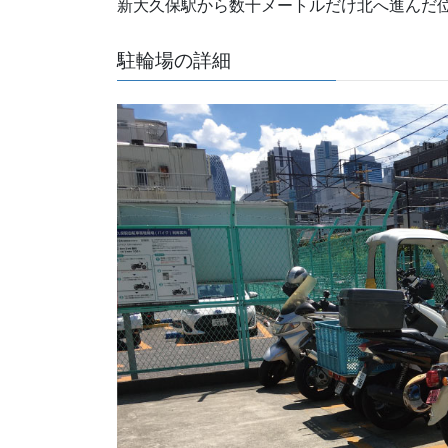
新大久保駅から数十メートルだけ北へ進んだ
駐輪場の詳細