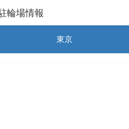
駐輪場情報
東京