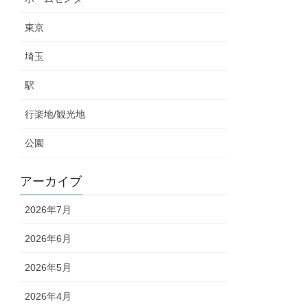
東京
埼玉
駅
行楽地/観光地
公園
アーカイブ
2026年7月
2026年6月
2026年5月
2026年4月