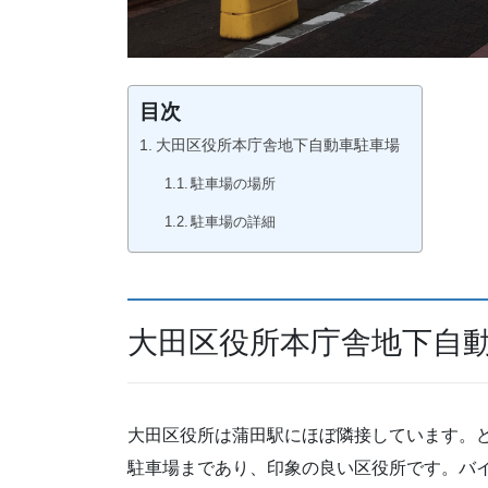
目次
大田区役所本庁舎地下自動車駐車場
駐車場の場所
駐車場の詳細
大田区役所本庁舎地下自
大田区役所は蒲田駅にほぼ隣接しています。
駐車場まであり、印象の良い区役所です。バ