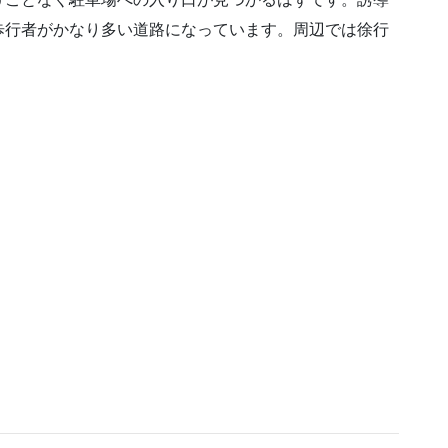
歩行者がかなり多い道路になっています。周辺では徐行