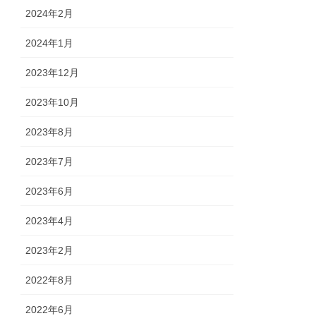
2024年2月
2024年1月
2023年12月
2023年10月
2023年8月
2023年7月
2023年6月
2023年4月
2023年2月
2022年8月
2022年6月