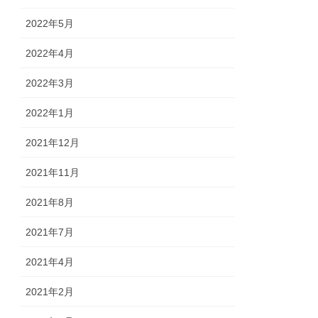
2022年5月
2022年4月
2022年3月
2022年1月
2021年12月
2021年11月
2021年8月
2021年7月
2021年4月
2021年2月