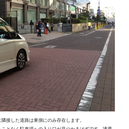
に隣接した道路は東側にのみ存在します。
うことなく駐車場への入り口が見つかるはずです。誘導