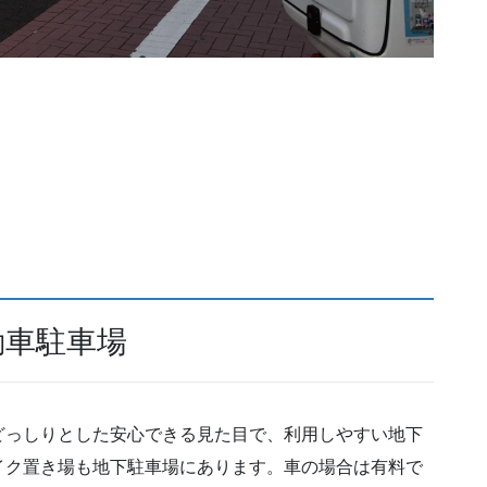
動車駐車場
どっしりとした安心できる見た目で、利用しやすい地下
イク置き場も地下駐車場にあります。車の場合は有料で