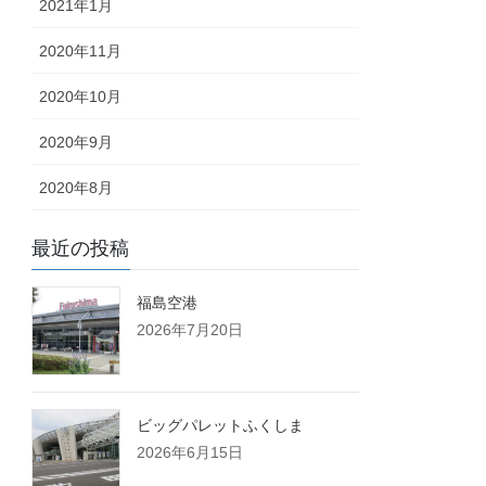
2021年1月
2020年11月
2020年10月
2020年9月
2020年8月
最近の投稿
福島空港
2026年7月20日
ビッグパレットふくしま
2026年6月15日