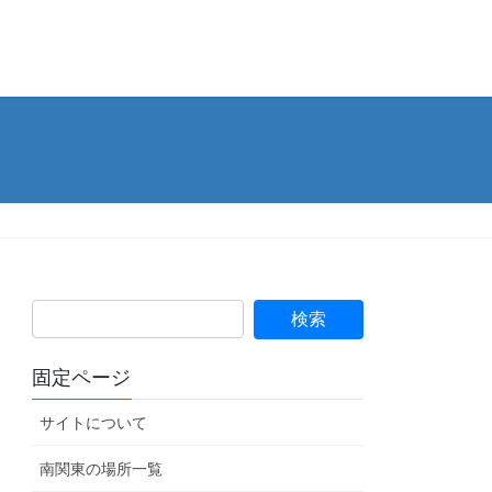
固定ページ
サイトについて
南関東の場所一覧