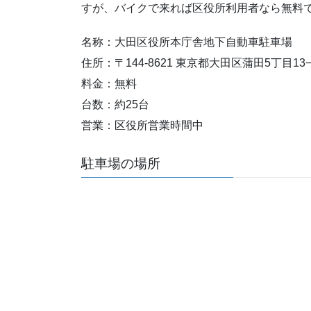
すが、バイクで来れば区役所利用者なら無料
名称：大田区役所本庁舎地下自動車駐車場
住所：〒144-8621 東京都大田区蒲田5丁目13−
料金：無料
台数：約25台
営業：区役所営業時間中
駐車場の場所