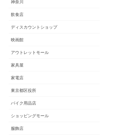
神奈川
飲食店
ディスカウントショップ
映画館
アウトレットモール
家具屋
家電店
東京都区役所
バイク用品店
ショッピングモール
服飾店