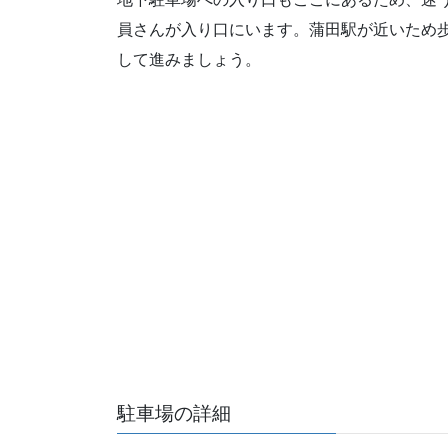
員さんが入り口にいます。蒲田駅が近いため
して進みましょう。
駐車場の詳細