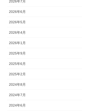
2026年7月
2026年6月
2026年5月
2026年4月
2026年1月
2025年9月
2025年6月
2025年2月
2024年8月
2024年7月
2024年6月