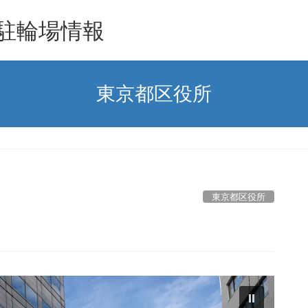
駐輪場情報
東京都区役所
東京都区役所