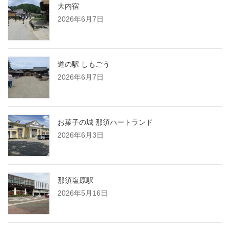
大内宿
2026年6月7日
道の駅 しもごう
2026年6月7日
お菓子の城 那須ハートランド
2026年6月3日
那須塩原駅
2026年5月16日