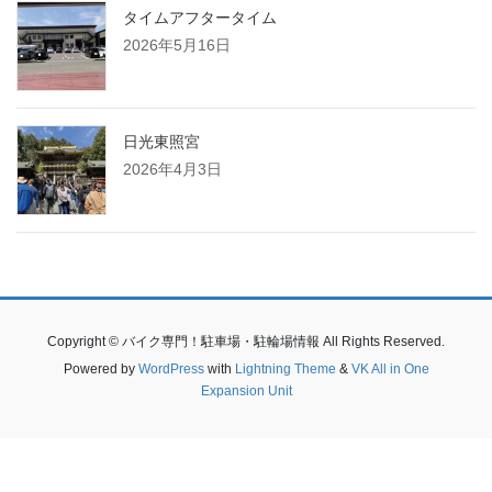
タイムアフタータイム
2026年5月16日
日光東照宮
2026年4月3日
Copyright © バイク専門！駐車場・駐輪場情報 All Rights Reserved.
Powered by
WordPress
with
Lightning Theme
&
VK All in One
Expansion Unit