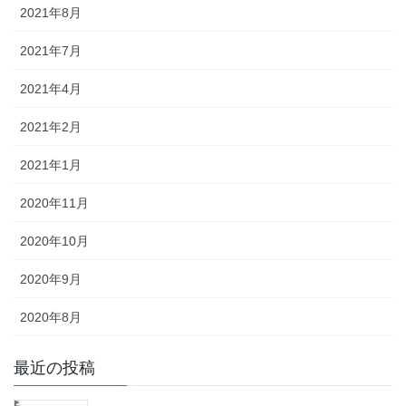
2021年8月
2021年7月
2021年4月
2021年2月
2021年1月
2020年11月
2020年10月
2020年9月
2020年8月
最近の投稿