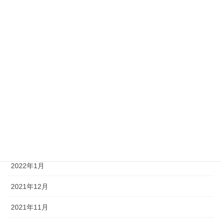
2023年6月
2023年4月
2023年2月
2022年8月
2022年6月
2022年5月
2022年4月
2022年3月
2022年1月
2021年12月
2021年11月