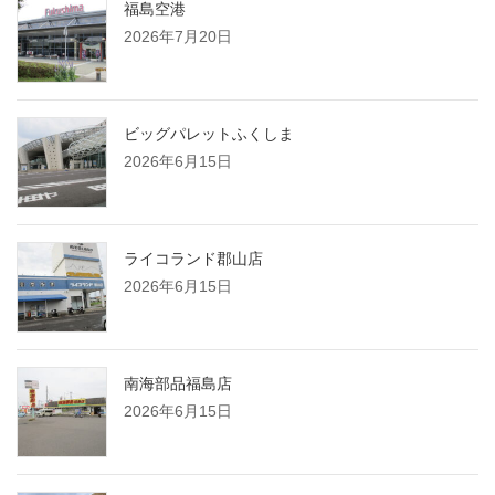
福島空港
2026年7月20日
ビッグパレットふくしま
2026年6月15日
ライコランド郡山店
2026年6月15日
南海部品福島店
2026年6月15日