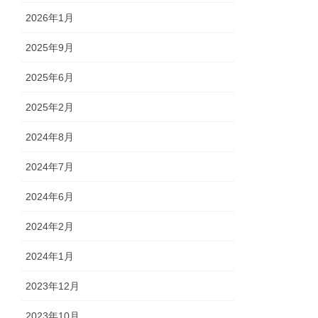
2026年1月
2025年9月
2025年6月
2025年2月
2024年8月
2024年7月
2024年6月
2024年2月
2024年1月
2023年12月
2023年10月