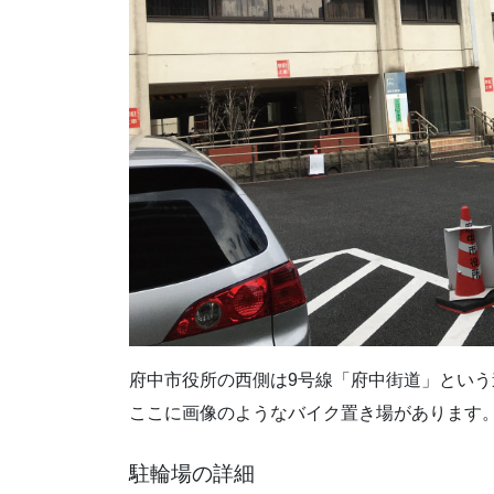
府中市役所の西側は9号線「府中街道」とい
ここに画像のようなバイク置き場があります
駐輪場の詳細