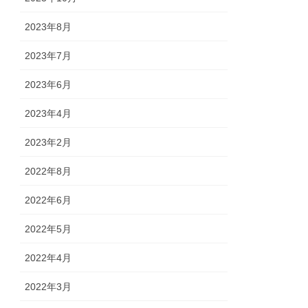
2023年8月
2023年7月
2023年6月
2023年4月
2023年2月
2022年8月
2022年6月
2022年5月
2022年4月
2022年3月