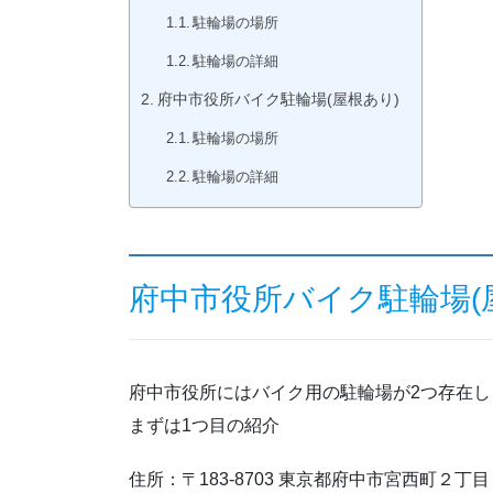
駐輪場の場所
駐輪場の詳細
府中市役所バイク駐輪場(屋根あり)
駐輪場の場所
駐輪場の詳細
府中市役所バイク駐輪場(
府中市役所にはバイク用の駐輪場が2つ存在し
まずは1つ目の紹介
住所：〒183-8703 東京都府中市宮西町２丁