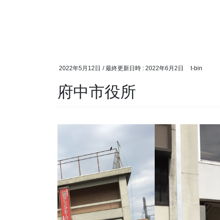
2022年5月12日
/ 最終更新日時 :
2022年6月2日
t-bin
府中市役所