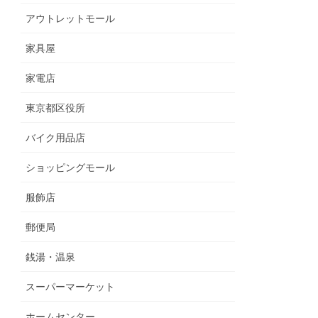
アウトレットモール
家具屋
家電店
東京都区役所
バイク用品店
ショッピングモール
服飾店
郵便局
銭湯・温泉
スーパーマーケット
ホームセンター