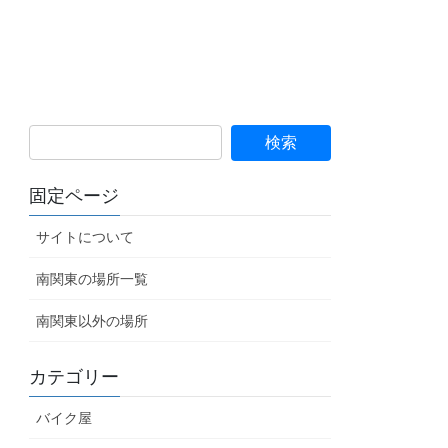
固定ページ
サイトについて
南関東の場所一覧
南関東以外の場所
カテゴリー
バイク屋