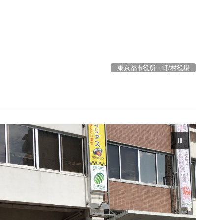
東京都市役所・町/村役場