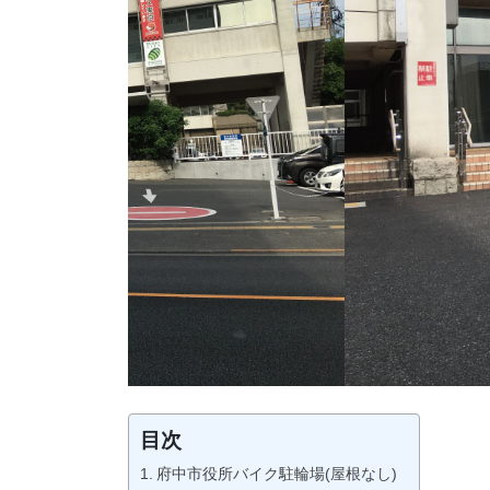
目次
府中市役所バイク駐輪場(屋根なし)