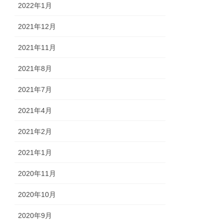
2022年1月
2021年12月
2021年11月
2021年8月
2021年7月
2021年4月
2021年2月
2021年1月
2020年11月
2020年10月
2020年9月