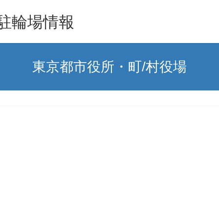
駐輪場情報
東京都市役所・町/村役場