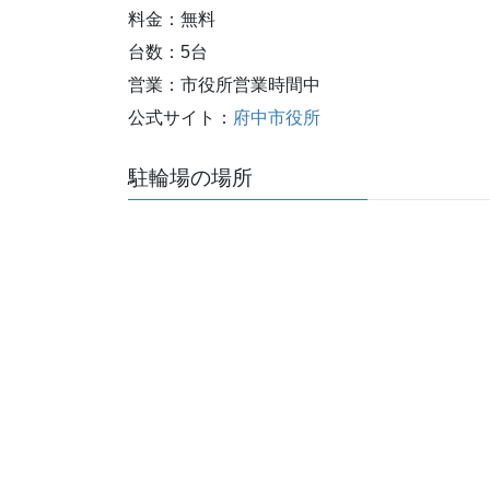
料金：無料
台数：5台
営業：市役所営業時間中
公式サイト：
府中市役所
駐輪場の場所