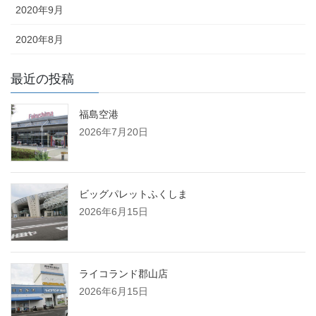
2020年9月
2020年8月
最近の投稿
福島空港
2026年7月20日
ビッグパレットふくしま
2026年6月15日
ライコランド郡山店
2026年6月15日