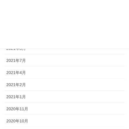
2022年3月
2022年1月
2021年12月
2021年11月
2021年8月
2021年7月
2021年4月
2021年2月
2021年1月
2020年11月
2020年10月