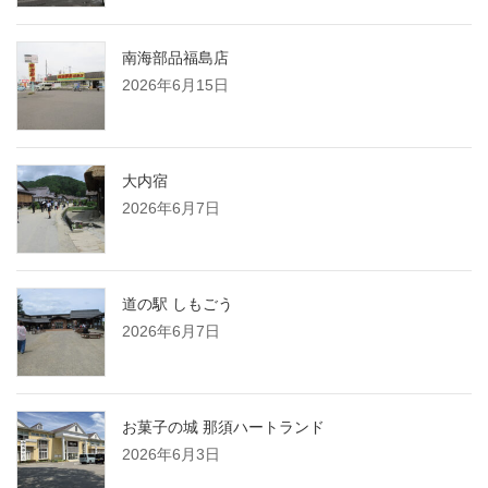
南海部品福島店
2026年6月15日
大内宿
2026年6月7日
道の駅 しもごう
2026年6月7日
お菓子の城 那須ハートランド
2026年6月3日