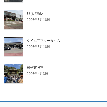
那須塩原駅
2026年5月16日
タイムアフタータイム
2026年5月16日
日光東照宮
2026年4月3日