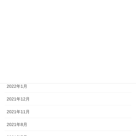
2023年2月
2022年8月
2022年6月
2022年5月
2022年4月
2022年3月
2022年1月
2021年12月
2021年11月
2021年8月