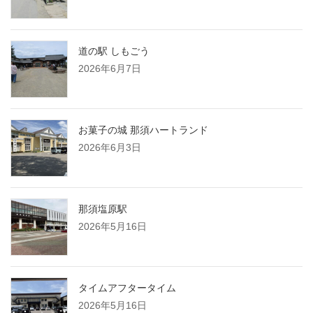
道の駅 しもごう
2026年6月7日
お菓子の城 那須ハートランド
2026年6月3日
那須塩原駅
2026年5月16日
タイムアフタータイム
2026年5月16日