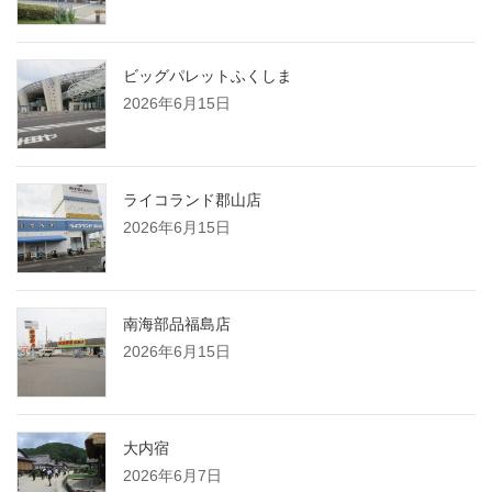
ビッグパレットふくしま
2026年6月15日
ライコランド郡山店
2026年6月15日
南海部品福島店
2026年6月15日
大内宿
2026年6月7日