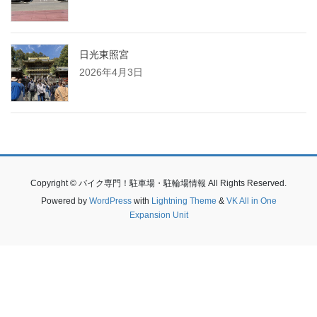
日光東照宮
2026年4月3日
Copyright © バイク専門！駐車場・駐輪場情報 All Rights Reserved.
Powered by
WordPress
with
Lightning Theme
&
VK All in One
Expansion Unit