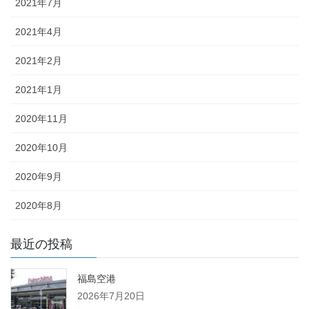
2021年7月
2021年4月
2021年2月
2021年1月
2020年11月
2020年10月
2020年9月
2020年8月
最近の投稿
福島空港
2026年7月20日