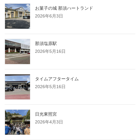
お菓子の城 那須ハートランド
2026年6月3日
那須塩原駅
2026年5月16日
タイムアフタータイム
2026年5月16日
日光東照宮
2026年4月3日