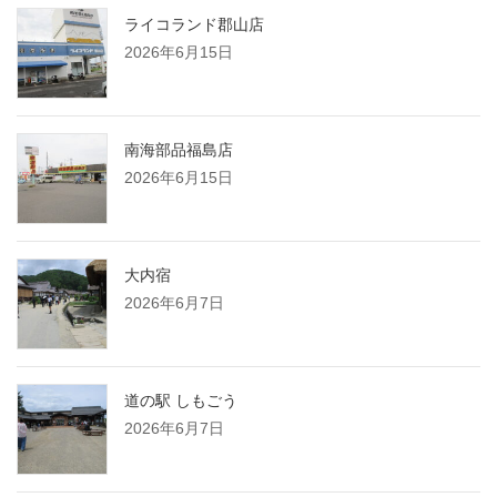
ライコランド郡山店
2026年6月15日
南海部品福島店
2026年6月15日
大内宿
2026年6月7日
道の駅 しもごう
2026年6月7日