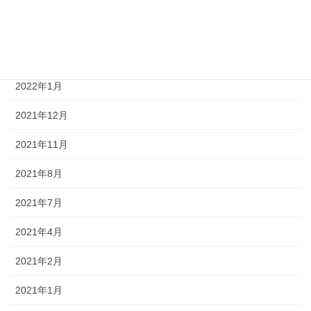
2022年4月
2022年3月
2022年1月
2021年12月
2021年11月
2021年8月
2021年7月
2021年4月
2021年2月
2021年1月