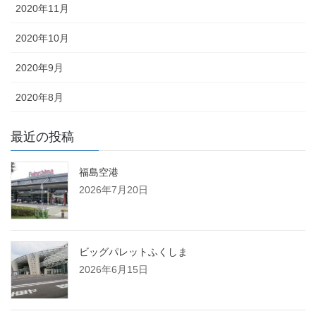
2020年11月
2020年10月
2020年9月
2020年8月
最近の投稿
福島空港
2026年7月20日
ビッグパレットふくしま
2026年6月15日