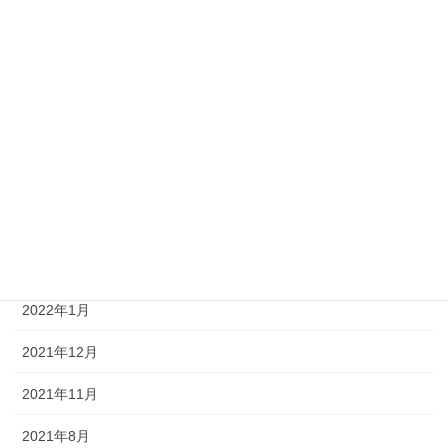
2023年4月
2023年2月
2022年8月
2022年6月
2022年5月
2022年4月
2022年3月
2022年1月
2021年12月
2021年11月
2021年8月