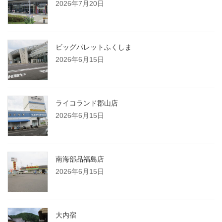
2026年7月20日
ビッグパレットふくしま
2026年6月15日
ライコランド郡山店
2026年6月15日
南海部品福島店
2026年6月15日
大内宿