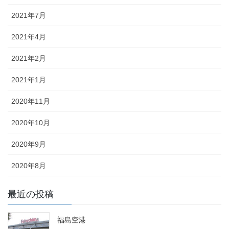
2021年7月
2021年4月
2021年2月
2021年1月
2020年11月
2020年10月
2020年9月
2020年8月
最近の投稿
福島空港