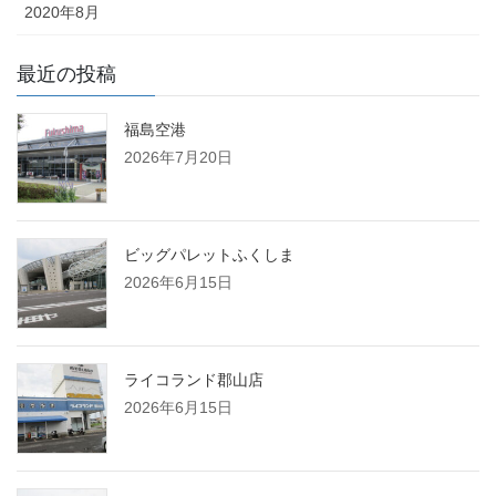
2020年8月
最近の投稿
福島空港
2026年7月20日
ビッグパレットふくしま
2026年6月15日
ライコランド郡山店
2026年6月15日