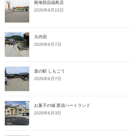
南海部品福島店
2026年6月15日
大内宿
2026年6月7日
道の駅 しもごう
2026年6月7日
お菓子の城 那須ハートランド
2026年6月3日