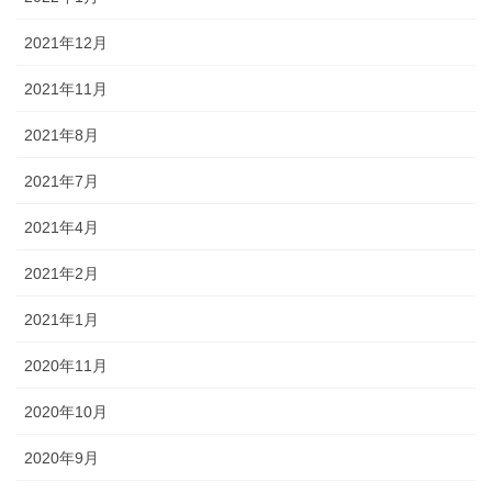
2021年12月
2021年11月
2021年8月
2021年7月
2021年4月
2021年2月
2021年1月
2020年11月
2020年10月
2020年9月