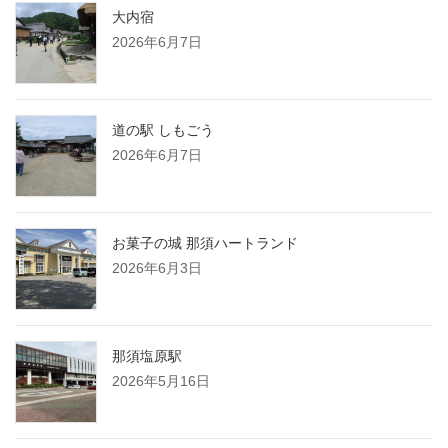
大内宿
2026年6月7日
道の駅 しもごう
2026年6月7日
お菓子の城 那須ハートランド
2026年6月3日
那須塩原駅
2026年5月16日