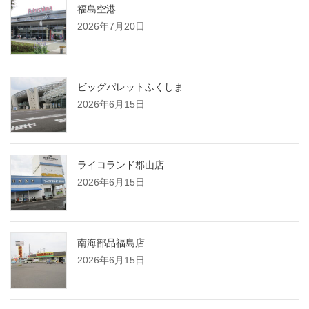
福島空港
2026年7月20日
ビッグパレットふくしま
2026年6月15日
ライコランド郡山店
2026年6月15日
南海部品福島店
2026年6月15日