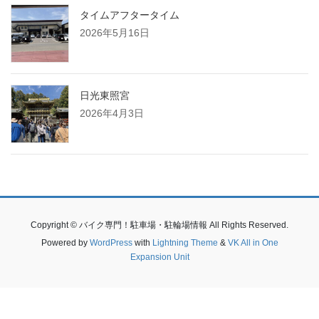
タイムアフタータイム
2026年5月16日
日光東照宮
2026年4月3日
Copyright © バイク専門！駐車場・駐輪場情報 All Rights Reserved.
Powered by
WordPress
with
Lightning Theme
&
VK All in One
Expansion Unit