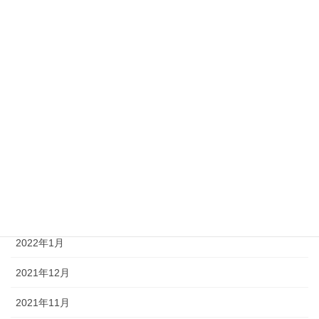
2023年6月
2023年4月
2023年2月
2022年8月
2022年6月
2022年5月
2022年4月
2022年3月
2022年1月
2021年12月
2021年11月