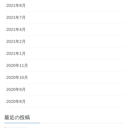
2021年8月
2021年7月
2021年4月
2021年2月
2021年1月
2020年11月
2020年10月
2020年9月
2020年8月
最近の投稿