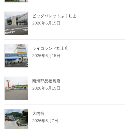
ビッグパレットふくしま
2026年6月15日
ライコランド郡山店
2026年6月15日
南海部品福島店
2026年6月15日
大内宿
2026年6月7日