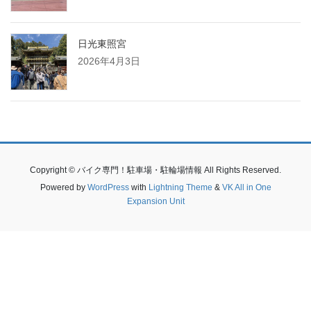
日光東照宮
2026年4月3日
Copyright © バイク専門！駐車場・駐輪場情報 All Rights Reserved.
Powered by
WordPress
with
Lightning Theme
&
VK All in One
Expansion Unit