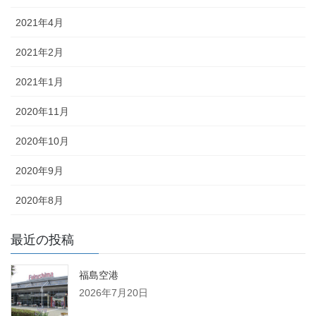
2021年4月
2021年2月
2021年1月
2020年11月
2020年10月
2020年9月
2020年8月
最近の投稿
福島空港
2026年7月20日