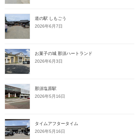
道の駅 しもごう
2026年6月7日
お菓子の城 那須ハートランド
2026年6月3日
那須塩原駅
2026年5月16日
タイムアフタータイム
2026年5月16日