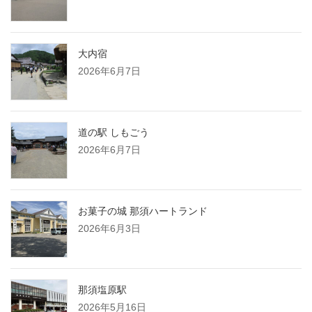
大内宿
2026年6月7日
道の駅 しもごう
2026年6月7日
お菓子の城 那須ハートランド
2026年6月3日
那須塩原駅
2026年5月16日