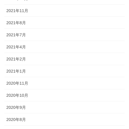
2021年11月
2021年8月
2021年7月
2021年4月
2021年2月
2021年1月
2020年11月
2020年10月
2020年9月
2020年8月