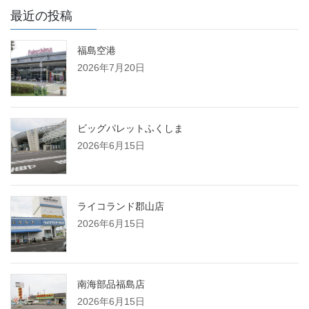
最近の投稿
福島空港
2026年7月20日
ビッグパレットふくしま
2026年6月15日
ライコランド郡山店
2026年6月15日
南海部品福島店
2026年6月15日