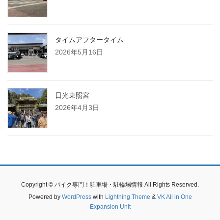
タイムアフタータイム
2026年5月16日
日光東照宮
2026年4月3日
Copyright © バイク専門！駐車場・駐輪場情報 All Rights Reserved.
Powered by
WordPress
with
Lightning Theme
&
VK All in One
Expansion Unit