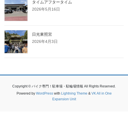
タイムアフタータイム
2026年5月16日
日光東照宮
2026年4月3日
Copyright © バイク専門！駐車場・駐輪場情報 All Rights Reserved.
Powered by
WordPress
with
Lightning Theme
&
VK All in One
Expansion Unit