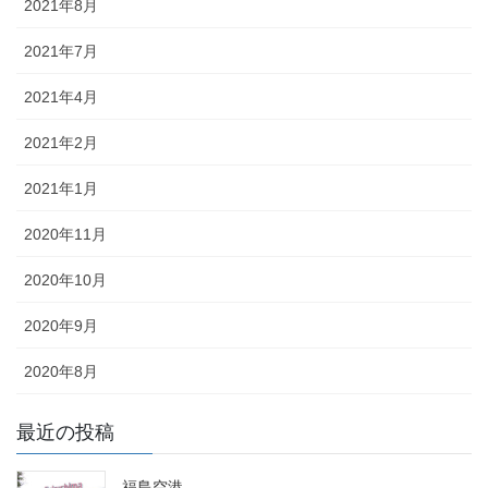
2021年8月
2021年7月
2021年4月
2021年2月
2021年1月
2020年11月
2020年10月
2020年9月
2020年8月
最近の投稿
福島空港