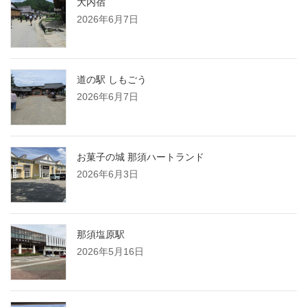
大内宿
2026年6月7日
道の駅 しもごう
2026年6月7日
お菓子の城 那須ハートランド
2026年6月3日
那須塩原駅
2026年5月16日