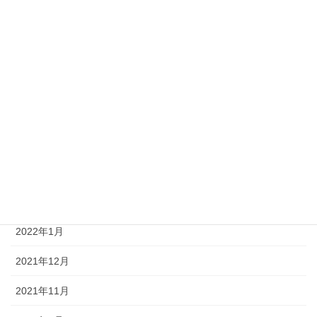
2023年4月
2023年2月
2022年8月
2022年6月
2022年5月
2022年4月
2022年3月
2022年1月
2021年12月
2021年11月