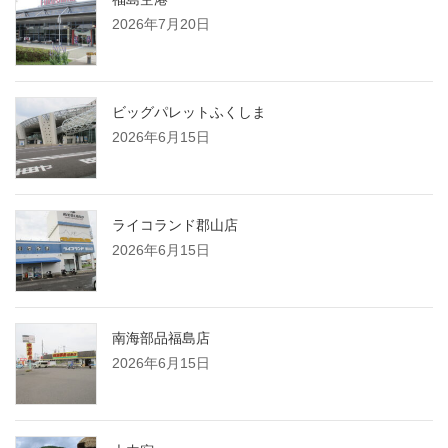
2026年7月20日
ビッグパレットふくしま
2026年6月15日
ライコランド郡山店
2026年6月15日
南海部品福島店
2026年6月15日