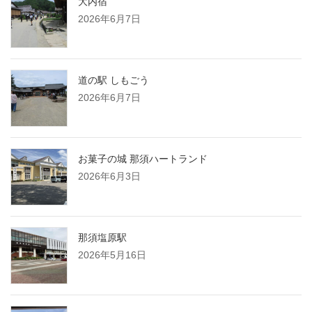
大内宿
2026年6月7日
道の駅 しもごう
2026年6月7日
お菓子の城 那須ハートランド
2026年6月3日
那須塩原駅
2026年5月16日