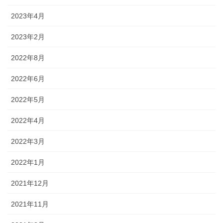
2023年4月
2023年2月
2022年8月
2022年6月
2022年5月
2022年4月
2022年3月
2022年1月
2021年12月
2021年11月