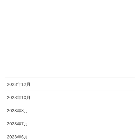
2025年2月
2024年8月
2024年7月
2024年6月
2024年2月
2024年1月
2023年12月
2023年10月
2023年8月
2023年7月
2023年6月