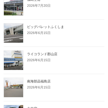
2026年7月20日
ビッグパレットふくしま
2026年6月15日
ライコランド郡山店
2026年6月15日
南海部品福島店
2026年6月15日