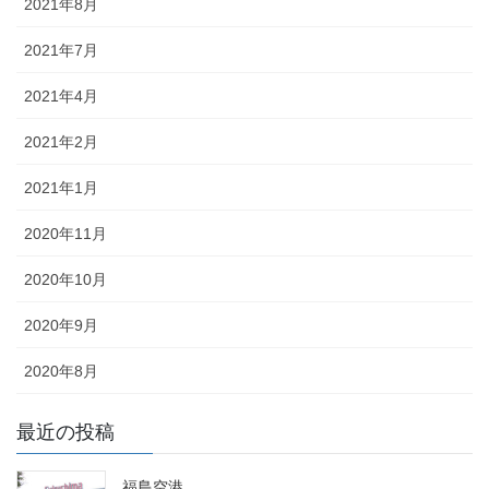
2021年8月
2021年7月
2021年4月
2021年2月
2021年1月
2020年11月
2020年10月
2020年9月
2020年8月
最近の投稿
福島空港