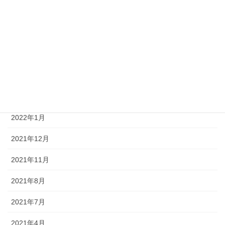
2022年8月
2022年6月
2022年5月
2022年4月
2022年3月
2022年1月
2021年12月
2021年11月
2021年8月
2021年7月
2021年4月