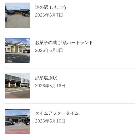
道の駅 しもごう
2026年6月7日
お菓子の城 那須ハートランド
2026年6月3日
那須塩原駅
2026年5月16日
タイムアフタータイム
2026年5月16日