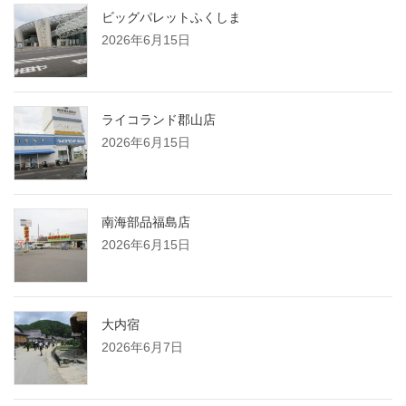
ビッグパレットふくしま
2026年6月15日
ライコランド郡山店
2026年6月15日
南海部品福島店
2026年6月15日
大内宿
2026年6月7日