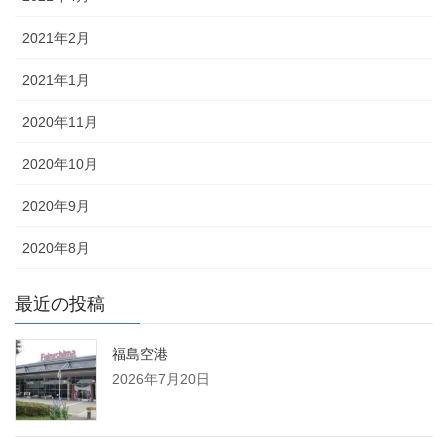
2021年2月
2021年1月
2020年11月
2020年10月
2020年9月
2020年8月
最近の投稿
福島空港
2026年7月20日