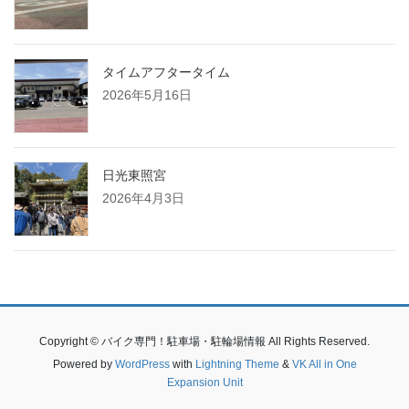
タイムアフタータイム
2026年5月16日
日光東照宮
2026年4月3日
Copyright © バイク専門！駐車場・駐輪場情報 All Rights Reserved.
Powered by
WordPress
with
Lightning Theme
&
VK All in One
Expansion Unit