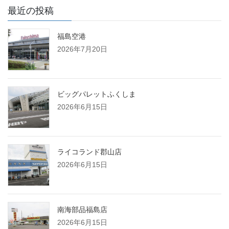
最近の投稿
福島空港
2026年7月20日
ビッグパレットふくしま
2026年6月15日
ライコランド郡山店
2026年6月15日
南海部品福島店
2026年6月15日