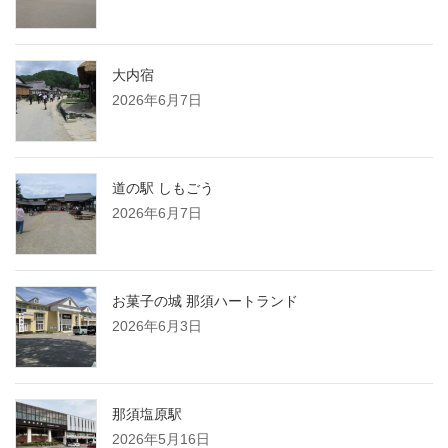
大内宿
2026年6月7日
道の駅 しもごう
2026年6月7日
お菓子の城 那須ハートランド
2026年6月3日
那須塩原駅
2026年5月16日