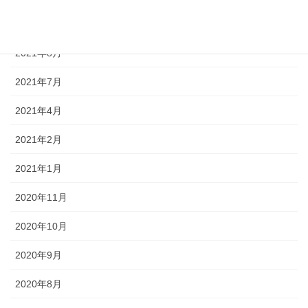
2021年11月
2021年8月
2021年7月
2021年4月
2021年2月
2021年1月
2020年11月
2020年10月
2020年9月
2020年8月